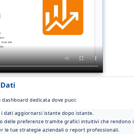
 Dati
na dashboard dedicata dove puoi:
 dati aggiornarsi istante dopo istante.
 delle preferenze tramite grafici intuitivi che rendono i
per le tue strategie aziendali o report professionali.