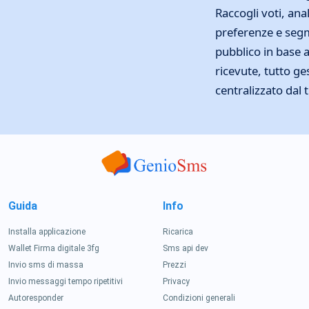
Raccogli voti, anal
preferenze e segm
pubblico in base a
ricevute, tutto ge
centralizzato dal
Guida
Info
Installa applicazione
Ricarica
Wallet Firma digitale 3fg
Sms api dev
Invio sms di massa
Prezzi
Invio messaggi tempo ripetitivi
Privacy
Autoresponder
Condizioni generali