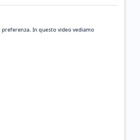
ua preferenza. In questo video vediamo