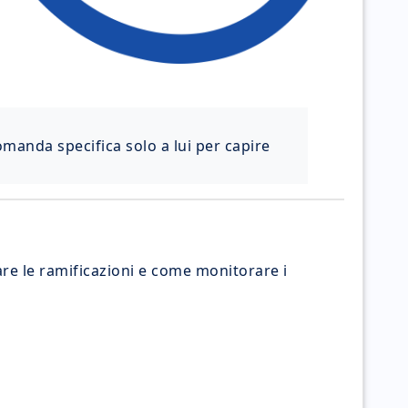
manda specifica solo a lui per capire
re le ramificazioni e come monitorare i