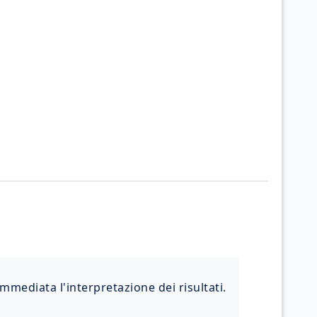
mmediata l'interpretazione dei risultati.