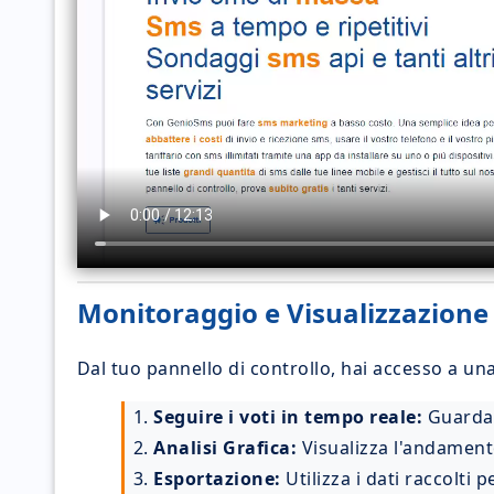
Monitoraggio e Visualizzazione
Dal tuo pannello di controllo, hai accesso a u
1.
Seguire i voti in tempo reale:
Guarda i
2.
Analisi Grafica:
Visualizza l'andamento
3.
Esportazione:
Utilizza i dati raccolti 